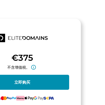
€375
info_outline
不含增值税。
立即购买