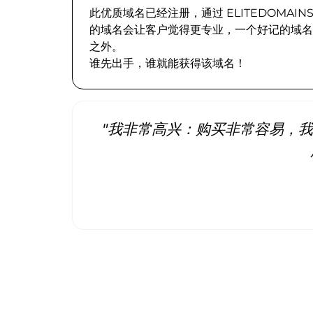
此优质域名已经注册，通过 ELITEDOMA
的域名会让客户觉得更专业，一个好记的域名
之外。
谁先出手，谁就能获得该域名！
"我非常高兴：购买非常容易，我立